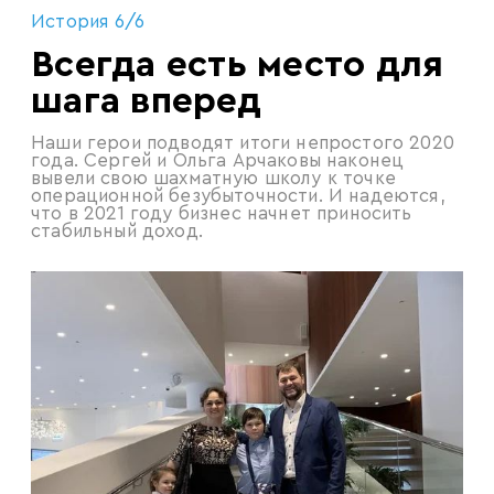
История 6/6
Всегда есть место для
шага вперед
Наши герои подводят итоги непростого 2020
года. Сергей и Ольга Арчаковы наконец
вывели свою шахматную школу к точке
операционной безубыточности. И надеются,
что в 2021 году бизнес начнет приносить
стабильный доход.