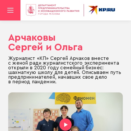
Арчаковы
Сергей и Ольга
Журналист «КП» Сергей Арчаков вместе
с женой ради журналистского эксперимента
открыли в 2020 году семейный бизнес:
шахматную школу для детей. Описываем путь
предпринимателей, начавших свое дело
в период пандемии.