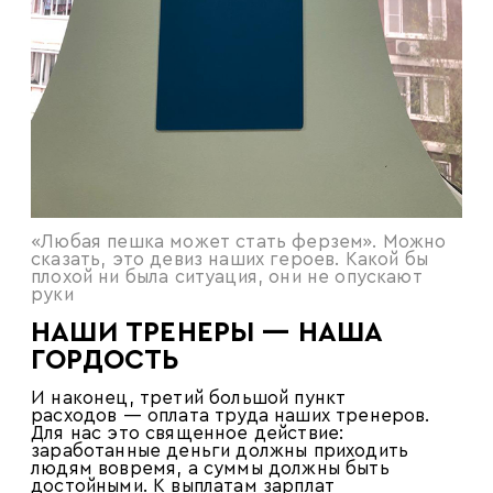
«Любая пешка может стать ферзем». Можно
сказать, это девиз наших героев. Какой бы
плохой ни была ситуация, они не опускают
руки
НАШИ ТРЕНЕРЫ — НАША
ГОРДОСТЬ
И наконец, третий большой пункт
расходов — оплата труда наших тренеров.
Для нас это священное действие:
заработанные деньги должны приходить
людям вовремя, а суммы должны быть
достойными. К выплатам зарплат