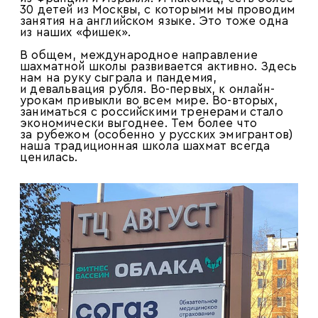
30 детей из Москвы, с которыми мы проводим
занятия на английском языке. Это тоже одна
из наших «фишек».
В общем, международное направление
шахматной школы развивается активно. Здесь
нам на руку сыграла и пандемия,
и девальвация рубля. Во-первых, к онлайн-
урокам привыкли во всем мире. Во-вторых,
заниматься с российскими тренерами стало
экономически выгоднее. Тем более что
за рубежом (особенно у русских эмигрантов)
наша традиционная школа шахмат всегда
ценилась.