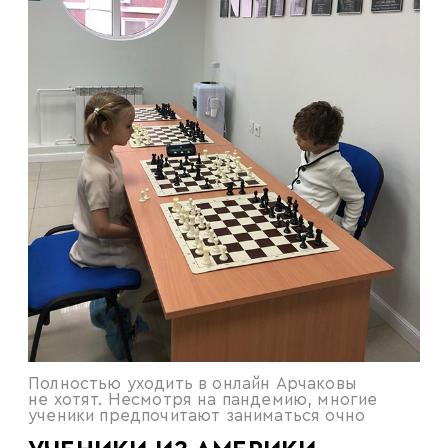
Полностью уходить в онлайн Арчаковы
не хотят. Несмотря на пандемию, многие
ученики предпочитают заниматься очно