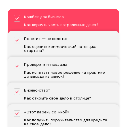
Кэшбек для бизнеса
Как вернуть часть потраченных денег?
Полетит — не полетит
Как оценить коммерческий потенциал
стартапа?
Проверить инновацию
Как испытать новое решение на практике
до выхода на рынок?
Бизнес-старт
Как открыть свое дело в столице?
«Этот парень со мной»
Как получить поручительство для кредита
на свое дело?