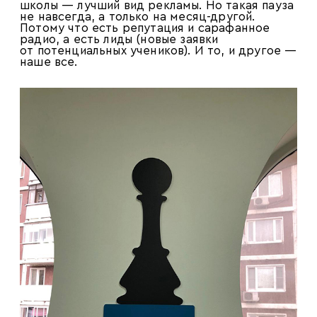
школы — лучший вид рекламы. Но такая пауза
не навсегда, а только на месяц-другой.
Потому что есть репутация и сарафанное
радио, а есть лиды (новые заявки
от потенциальных учеников). И то, и другое —
наше все.