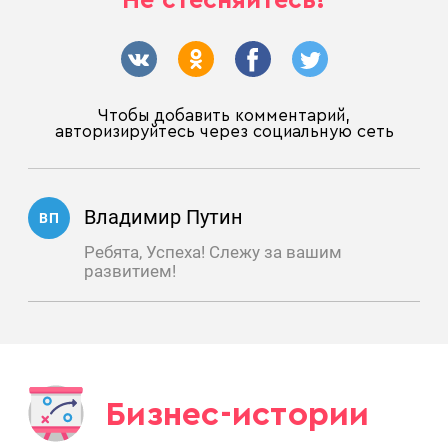
Не стесняйтесь!
Чтобы добавить комментарий,
авторизируйтесь через социальную сеть
Владимир Путин
ВП
Ребята, Успеха! Слежу за вашим
развитием!
Бизнес-истории