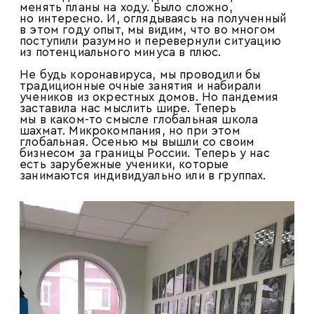
менять планы на ходу. Было сложно,
но интересно. И, оглядываясь на полученный
в этом году опыт, мы видим, что во многом
поступили разумно и перевернули ситуацию
из потенциального минуса в плюс.
Не будь коронавируса, мы проводили бы
традиционные очные занятия и набирали
учеников из окрестных домов. Но пандемия
заставила нас мыслить шире. Теперь
мы в каком-то смысле глобальная школа
шахмат. Микрокомпания, но при этом
глобальная. Осенью мы вышли со своим
бизнесом за границы России. Теперь у нас
есть зарубежные ученики, которые
занимаются индивидуально или в группах.