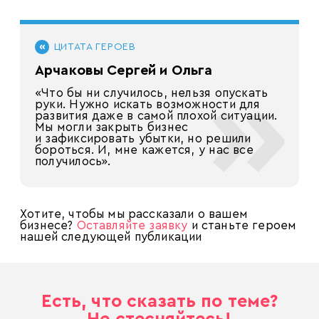
ЦИТАТА ГЕРОЕВ
Арчаковы Сергей и Ольга
«Что бы ни случилось, нельзя опускать
руки. Нужно искать возможности для
развития даже в самой плохой ситуации.
Мы могли закрыть бизнес
и зафиксировать убытки, но решили
бороться. И, мне кажется, у нас все
получилось».
Хотите, чтобы мы рассказали о вашем
бизнесе?
Оставляйте заявку
и станьте героем
нашей следующей публикации
Есть, что сказать по теме?