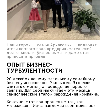
Наши герои — семья Арчаковых — подводят
итоги первого года предпринимательской
деятельности. Бизнес выжил и даже стал
приносить прибыль
ОПЫТ БИЗНЕС-
ТУРБУЛЕНТНОСТИ
20 декабря нашему маленькому семейному
бизнесу исполнилось 9 месяцев. Это если
считать с момента проведения первого
занятия. Для себя мы считаем эти месяцы
символическим этапом зарождения компании.
Конечно, этот год прошел не так, как
мы ожидали. Из-за пандемии всем пришлось